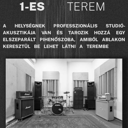
1-ES
TEREM
A HELYSÉGNEK PROFESSZIONÁLIS STUDIÓ-
AKUSZTIKÁJA VAN ÉS TAROZIK HOZZÁ EGY
ELSZEPARÁLT PIHENŐSZOBA, AMIBŐL ABLAKON
KERESZTÜL BE LEHET LÁTNI A TEREMBE